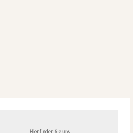
Hier finden Sie uns