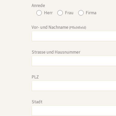
Anrede
Herr
Frau
Firma
Vor- und Nachname
(Pflichtfeld)
Strasse und Hausnummer
PLZ
Stadt