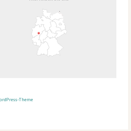
ordPress-Theme