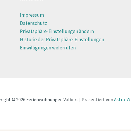
Impressum
Datenschutz
Privatsphäre-Einstellungen ändern
Historie der Privatsphäre-Einstellungen
Einwilligungen widerrufen
right © 2026 Ferienwohnungen Valbert | Präsentiert von
Astra-W