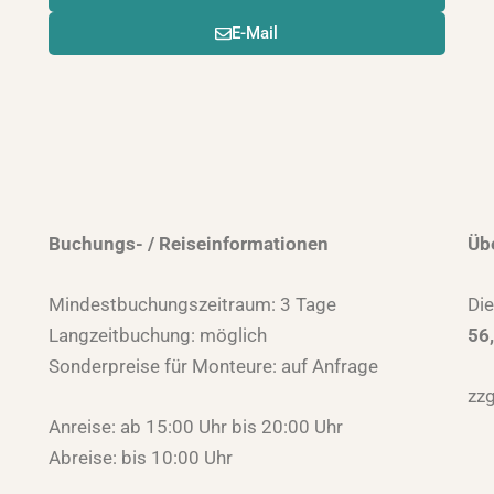
E-Mail
Buchungs- / Reiseinformationen
Üb
Mindestbuchungszeitraum: 3 Tage
Die
Langzeitbuchung: möglich
56
Sonderpreise für Monteure: auf Anfrage
zzg
Anreise: ab 15:00 Uhr bis 20:00 Uhr
Abreise: bis 10:00 Uhr