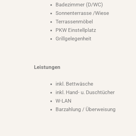
Badezimmer (D/WC)
Sonnenterrasse /Wiese
Terrassenmöbel
PKW Einstellplatz
Grillgelegenheit
Leistungen
inkl. Bettwäsche
inkl. Hand- u. Duschtücher
W-LAN
Barzahlung / Überweisung