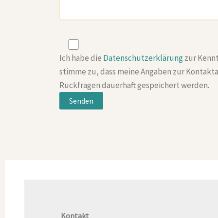
Ich habe die
Datenschutzerklärung
zur Kennt
stimme zu, dass meine Angaben zur Kontakt
Rückfragen dauerhaft gespeichert werden.
Kontakt