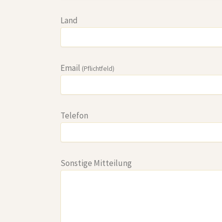
Land
Email
(Pflichtfeld)
Telefon
Sonstige Mitteilung